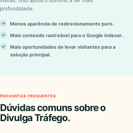
visitas. Isso ajuda o domínio a ter mais
profundidade.
Menos aparência de redirecionamento puro.
Mais conteúdo rastreável para o Google indexar.
Mais oportunidades de levar visitantes para a
solução principal.
PERGUNTAS FREQUENTES
Dúvidas comuns sobre o
Divulga Tráfego.