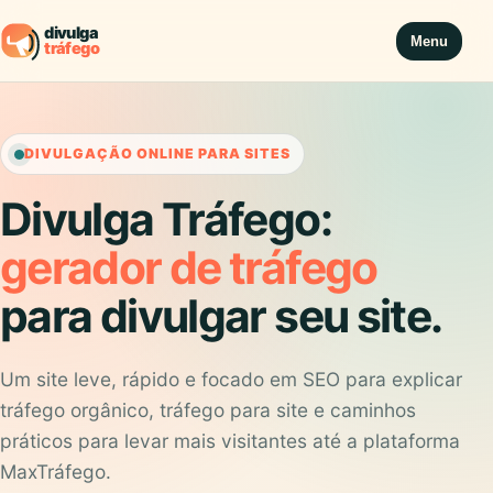
Menu
DIVULGAÇÃO ONLINE PARA SITES
Divulga Tráfego:
gerador de tráfego
para divulgar seu site.
Um site leve, rápido e focado em SEO para explicar
tráfego orgânico, tráfego para site e caminhos
práticos para levar mais visitantes até a plataforma
MaxTráfego.