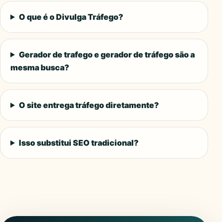
O que é o Divulga Tráfego?
Gerador de trafego e gerador de tráfego são a
mesma busca?
O site entrega tráfego diretamente?
Isso substitui SEO tradicional?