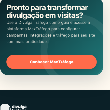
Pronto para transformar
divulgação em visitas?
Use o Divulga Tráfego como guia e acesse a
plataforma MaxTráfego para configurar
campanhas, integrações e tráfego para seu site
com mais praticidade.
Conhecer MaxTráfego