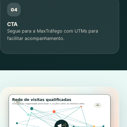
CTA
Segue para a MaxTráfego com UTMs para
facilitar acompanhamento.