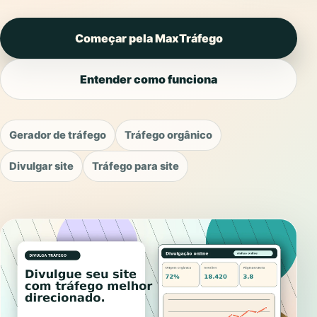
Começar pela MaxTráfego
Entender como funciona
Gerador de tráfego
Tráfego orgânico
Divulgar site
Tráfego para site