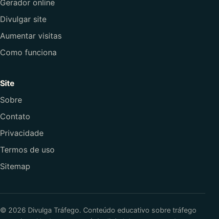
Gerador online
Divulgar site
Aumentar visitas
Como funciona
Site
Sobre
Contato
Privacidade
Termos de uso
Sitemap
© 2026 Divulga Tráfego. Conteúdo educativo sobre tráfego