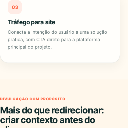
03
Tráfego para site
Conecta a intenção do usuário a uma solução
prática, com CTA direto para a plataforma
principal do projeto.
DIVULGAÇÃO COM PROPÓSITO
Mais do que redirecionar:
criar contexto antes do