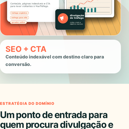
SEO + CTA
Conteúdo indexável com destino claro para
conversão.
ESTRATÉGIA DO DOMÍNIO
Um ponto de entrada para
quem procura divulgação e