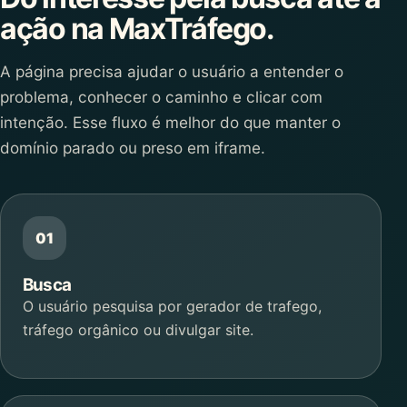
ação na MaxTráfego.
A página precisa ajudar o usuário a entender o
problema, conhecer o caminho e clicar com
intenção. Esse fluxo é melhor do que manter o
domínio parado ou preso em iframe.
Busca
O usuário pesquisa por gerador de trafego,
tráfego orgânico ou divulgar site.