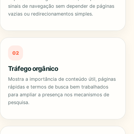
sinais de navegação sem depender de páginas
vazias ou redirecionamentos simples.
02
Tráfego orgânico
Mostra a importância de conteúdo útil, páginas
rápidas e termos de busca bem trabalhados
para ampliar a presença nos mecanismos de
pesquisa.