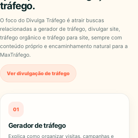
tráfego.
O foco do Divulga Tráfego é atrair buscas
relacionadas a gerador de tráfego, divulgar site,
tráfego orgânico e tráfego para site, sempre com
conteúdo próprio e encaminhamento natural para a
MaxTráfego.
Ver divulgação de tráfego
01
Gerador de tráfego
Explica como organizar visitas, campanhas e