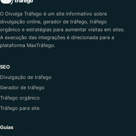
O Divulga Tráfego é um site informativo sobre
divulgação online, gerador de tráfego, tráfego
orgânico e estratégias para aumentar visitas em sites.
A execução das integrações é direcionada para a
plataforma MaxTráfego.
SEO
Divulgação de tráfego
Gerador de tráfego
Tráfego orgânico
Tráfego para site
Guias