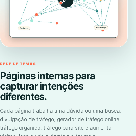
REDE DE TEMAS
Páginas internas para
capturar intenções
diferentes.
Cada página trabalha uma dúvida ou uma busca:
divulgação de tráfego, gerador de tráfego online,
tráfego orgânico, tráfego para site e aumentar