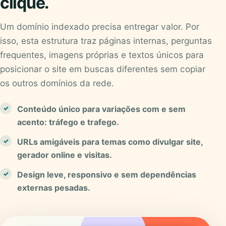
clique.
Um domínio indexado precisa entregar valor. Por
isso, esta estrutura traz páginas internas, perguntas
frequentes, imagens próprias e textos únicos para
posicionar o site em buscas diferentes sem copiar
os outros domínios da rede.
Conteúdo único para variações com e sem
acento: tráfego e trafego.
URLs amigáveis para temas como divulgar site,
gerador online e visitas.
Design leve, responsivo e sem dependências
externas pesadas.