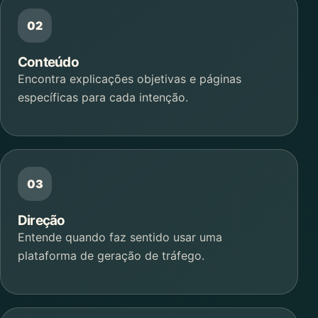
Conteúdo
Encontra explicações objetivas e páginas
específicas para cada intenção.
Direção
Entende quando faz sentido usar uma
plataforma de geração de tráfego.