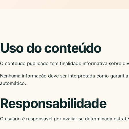
Uso do conteúdo
O conteúdo publicado tem finalidade informativa sobre divu
Nenhuma informação deve ser interpretada como garantia
automático.
Responsabilidade
O usuário é responsável por avaliar se determinada estratég