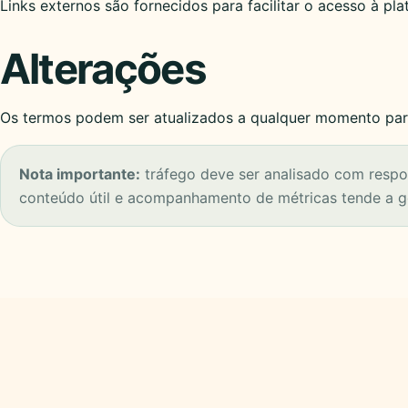
Links externos são fornecidos para facilitar o acesso à pla
Alterações
Os termos podem ser atualizados a qualquer momento par
Nota importante:
tráfego deve ser analisado com respo
conteúdo útil e acompanhamento de métricas tende a g