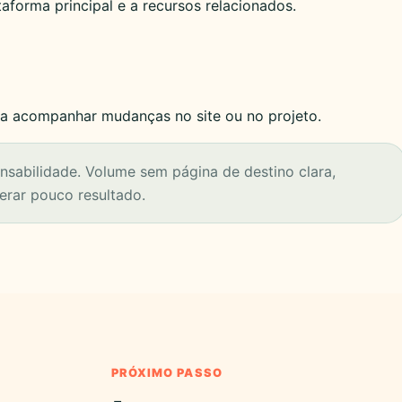
taforma principal e a recursos relacionados.
a acompanhar mudanças no site ou no projeto.
nsabilidade. Volume sem página de destino clara,
erar pouco resultado.
PRÓXIMO PASSO