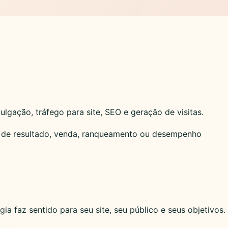
lgação, tráfego para site, SEO e geração de visitas.
 de resultado, venda, ranqueamento ou desempenho
ia faz sentido para seu site, seu público e seus objetivos.